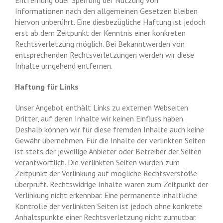
Informationen nach den allgemeinen Gesetzen bleiben
hiervon unberührt. Eine diesbezügliche Haftung ist jedoch
erst ab dem Zeitpunkt der Kenntnis einer konkreten
Rechtsverletzung möglich. Bei Bekanntwerden von
entsprechenden Rechtsverletzungen werden wir diese
Inhalte umgehend entfernen.
Haftung für Links
Unser Angebot enthält Links zu externen Webseiten
Dritter, auf deren Inhalte wir keinen Einfluss haben.
Deshalb können wir für diese fremden Inhalte auch keine
Gewähr übernehmen. Für die Inhalte der verlinkten Seiten
ist stets der jeweilige Anbieter oder Betreiber der Seiten
verantwortlich. Die verlinkten Seiten wurden zum
Zeitpunkt der Verlinkung auf mögliche Rechtsverstöße
überprüft. Rechtswidrige Inhalte waren zum Zeitpunkt der
Verlinkung nicht erkennbar. Eine permanente inhaltliche
Kontrolle der verlinkten Seiten ist jedoch ohne konkrete
Anhaltspunkte einer Rechtsverletzung nicht zumutbar.