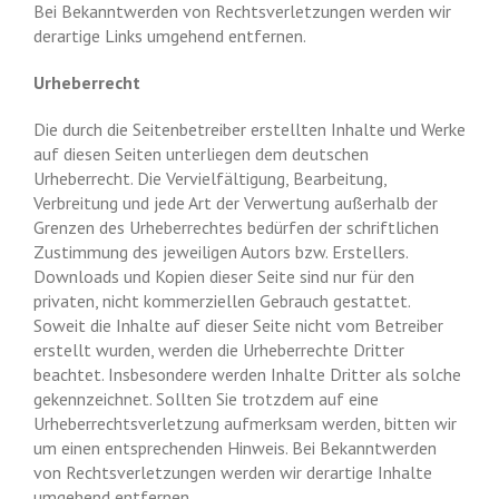
Bei Bekanntwerden von Rechtsverletzungen werden wir
derartige Links umgehend entfernen.
Urheberrecht
Die durch die Seitenbetreiber erstellten Inhalte und Werke
auf diesen Seiten unterliegen dem deutschen
Urheberrecht. Die Vervielfältigung, Bearbeitung,
Verbreitung und jede Art der Verwertung außerhalb der
Grenzen des Urheberrechtes bedürfen der schriftlichen
Zustimmung des jeweiligen Autors bzw. Erstellers.
Downloads und Kopien dieser Seite sind nur für den
privaten, nicht kommerziellen Gebrauch gestattet.
Soweit die Inhalte auf dieser Seite nicht vom Betreiber
erstellt wurden, werden die Urheberrechte Dritter
beachtet. Insbesondere werden Inhalte Dritter als solche
gekennzeichnet. Sollten Sie trotzdem auf eine
Urheberrechtsverletzung aufmerksam werden, bitten wir
um einen entsprechenden Hinweis. Bei Bekanntwerden
von Rechtsverletzungen werden wir derartige Inhalte
umgehend entfernen.