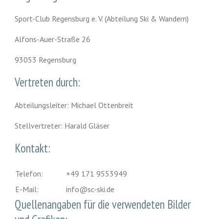
Sport-Club Regensburg e. V. (Abteilung Ski & Wandern)
Alfons-Auer-Straße 26
93053 Regensburg
Vertreten durch:
Abteilungsleiter: Michael Ottenbreit
Stellvertreter: Harald Gläser
Kontakt:
Telefon:
+49 171 9553949
E-Mail:
info@sc-ski.de
Quellenangaben für die verwendeten Bilder