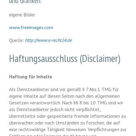
und Grafiken:
eigene Bilder
www.freeimages.com
Quelle:
http://www.e-recht24.de
Haftungsausschluss (Disclaimer)
Haftung für Inhalte
Als Diensteanbieter sind wir gemäß § 7 Abs.1 TMG für
eigene Inhalte auf diesen Seiten nach den allgemeinen
Gesetzen verantwortlich. Nach §§ 8 bis 10 TMG sind wir
als Diensteanbieter jedoch nicht verpflichtet,
übermittelte oder gespeicherte fremde Informationen zu
überwachen oder nach Umständen zu forschen, die auf
eine rechtswidrige Tätigkeit hinweisen. Verpflichtungen zur
Entfernung oder Sperrung der Nutzung von