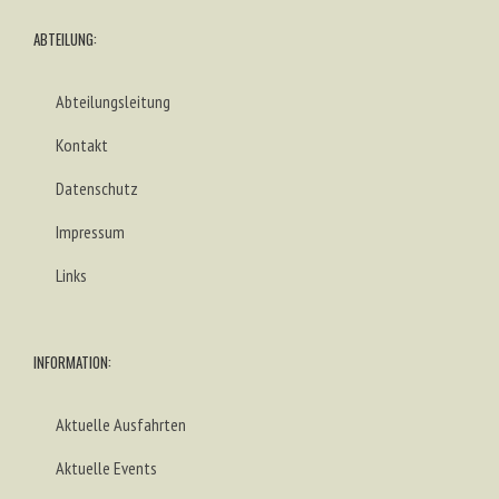
ABTEILUNG:
Abteilungsleitung
Kontakt
Datenschutz
Impressum
Links
INFORMATION:
Aktuelle Ausfahrten
Aktuelle Events