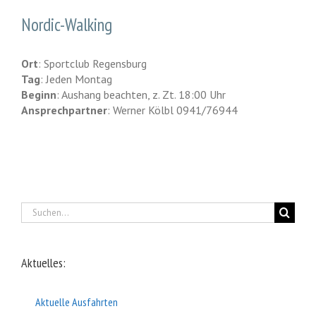
Nordic-Walking
Ort
: Sportclub Regensburg
Tag
: Jeden Montag
Beginn
: Aushang beachten, z. Zt. 18:00 Uhr
Ansprechpartner
: Werner Kölbl 0941/76944
Suche
nach:
Aktuelles:
Aktuelle Ausfahrten