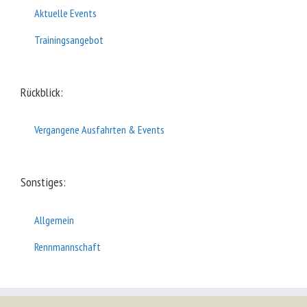
Aktuelle Events
Trainingsangebot
Rückblick:
Vergangene Ausfahrten & Events
Sonstiges:
Allgemein
Rennmannschaft